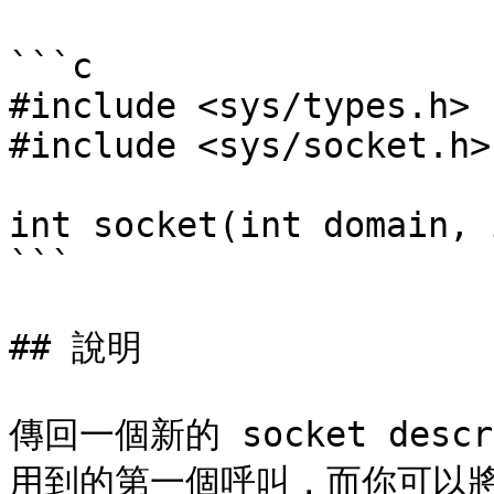
```c

#include <sys/types.h>

#include <sys/socket.h>

int socket(int domain, 
```

## 說明

傳回一個新的 socket desc
用到的第一個呼叫，而你可以將這個 